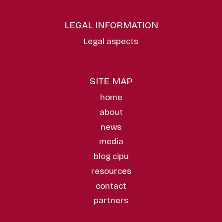
LEGAL INFORMATION
Legal aspects
SITE MAP
home
about
news
media
blog cipu
resources
contact
partners