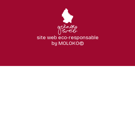
site web eco-responsable
by MOLOKO©