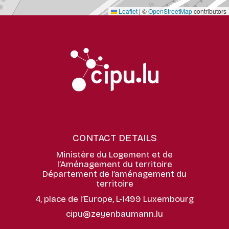
Leaflet
|
©
OpenStreetMap
contributors
CONTACT DETAILS
Ministère du Logement et de
l’Aménagement du territoire
Département de l’aménagement du
territoire
4, place de l’Europe, L-1499 Luxembourg
cipu@zeyenbaumann.lu