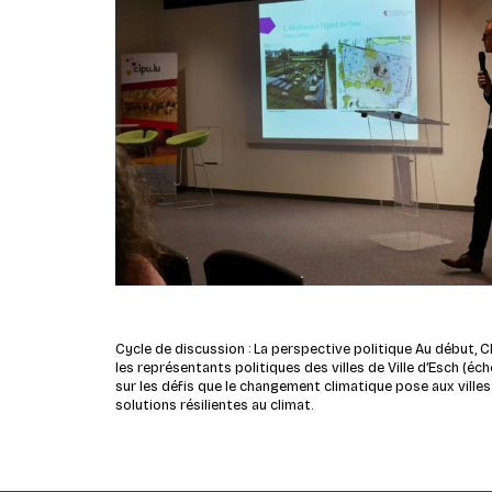
Cycle de discussion : La perspective politique
Au début, C
les représentants politiques des villes de Ville d’Esch (éc
sur les défis que le changement climatique pose aux ville
solutions résilientes au climat.