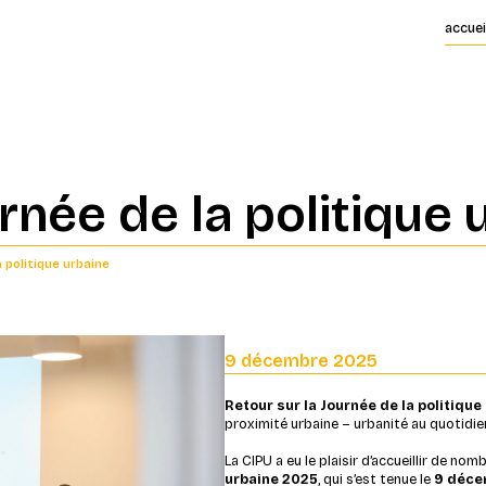
accuei
rnée de la politique 
a politique urbaine
9 décembre 2025
Retour sur la Journée de la politique
proximité urbaine – urbanité au quotidie
La CIPU a eu le plaisir d’accueillir de no
urbaine 2025
, qui s’est tenue le
9 déce